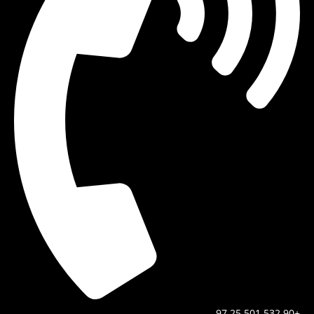
+90 532 501 25 97