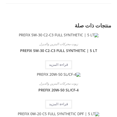
منتجات ذات صلة
زيوت محركات البنزين والديزل
PREFIX 5W-30 C2-C3 FULL SYNTHETIC | 5 LT
قراءة المزيد
زيوت محركات البنزين والديزل
PREFIX 20W-50 SL/CF-4
قراءة المزيد