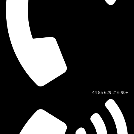
+90 216 629 85 44