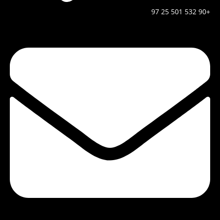
+90 532 501 25 97