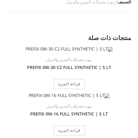
التصنيف:
زيوت محركات البنزين والديزل
منتجات ذات صلة
زيوت محركات البنزين والديزل
PREFIX 0W-30 C2 FULL SYNTHETIC | 5 LT
قراءة المزيد
زيوت محركات البنزين والديزل
PREFIX 0W-16 FULL SYNTHETIC | 5 LT
قراءة المزيد