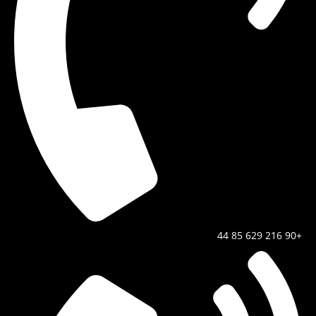
+90 216 629 85 44